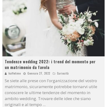
Tendenze wedding 2022: i trend del momento per
un matrimonio da favola
kaffetime
Gennaio 27, 2022
Curiosità
Se siete alle prese con l’organizzazione del vostro
matrimonio, sicuramente potrebbe tornarvi utile
conoscere le ultime tendenze del momento in
ambito wedding. Trovare delle idee che siano
originali e al tempo
...