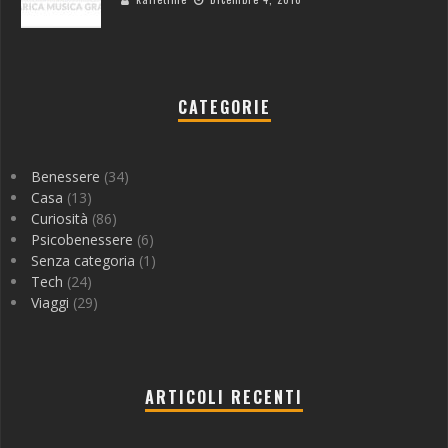
CATEGORIE
Benessere
(34)
Casa
(13)
Curiosità
(86)
Psicobenessere
(6)
Senza categoria
(1)
Tech
(24)
Viaggi
(29)
ARTICOLI RECENTI