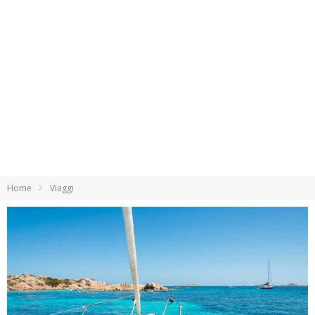
Home
Viaggi