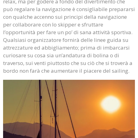
relax, ma per godere a fondo del divertimento che
può regalare la navigazione è consigliabile prepararsi
con qualche accenno sui principi della navigazione
per collaborare con lo skipper e sfruttare
l’opportunità per fare un po’ di sana attività sportiva.
Qualsiasi organizzatore fornirà delle linee guida su
attrezzature ed abbigliamento; prima di imbarcarsi
curiosare su cosa sia un’andatura di bolina o di
traverso, sui venti piuttosto che su ciò che si troverà a
bordo non farà che aumentare il piacere del sailing.