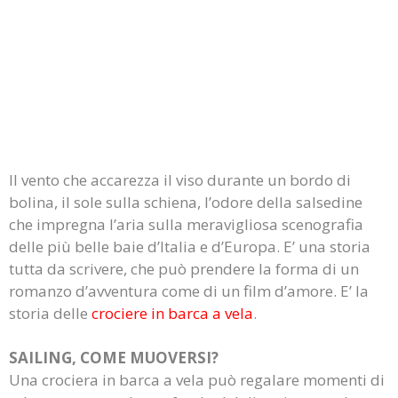
Il vento che accarezza il viso durante un bordo di
bolina, il sole sulla schiena, l’odore della salsedine
che impregna l’aria sulla meravigliosa scenografia
delle più belle baie d’Italia e d’Europa. E’ una storia
tutta da scrivere, che può prendere la forma di un
romanzo d’avventura come di un film d’amore. E’ la
storia delle
crociere in barca a vela
.
SAILING, COME MUOVERSI?
Una crociera in barca a vela può regalare momenti di