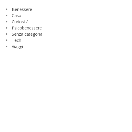
Benessere
Casa
Curiosità
Psicobenessere
Senza categoria
Tech
Viaggi