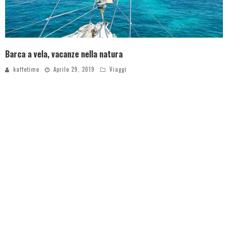
Barca a vela, vacanze nella natura
kaffetime
Aprile 29, 2019
Viaggi