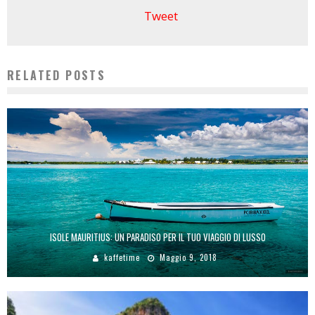
Tweet
RELATED POSTS
ISOLE MAURITIUS: UN PARADISO PER IL TUO VIAGGIO DI LUSSO
kaffetime
Maggio 9, 2018