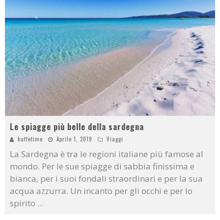
Le spiagge più belle della sardegna
kaffetime
Aprile 1, 2019
Viaggi
La Sardegna è tra le regioni italiane più famose al
mondo. Per le sue spiagge di sabbia finissima e
bianca, per i suoi fondali straordinari e per la sua
acqua azzurra. Un incanto per gli occhi e per lo
spirito
...