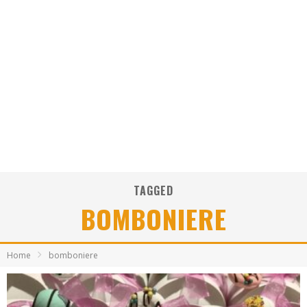
TAGGED
BOMBONIERE
Home
bomboniere