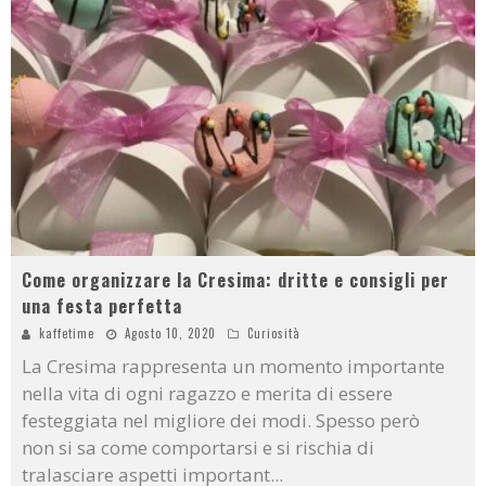
Come organizzare la Cresima: dritte e consigli per
una festa perfetta
kaffetime
Agosto 10, 2020
Curiosità
La Cresima rappresenta un momento importante
nella vita di ogni ragazzo e merita di essere
festeggiata nel migliore dei modi. Spesso però
non si sa come comportarsi e si rischia di
tralasciare aspetti important
...