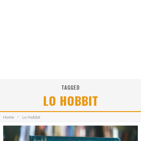
TAGGED
LO HOBBIT
Home
Lo Hobbit